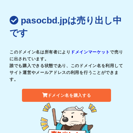
pasocbd.jpは売り出し中
です
このドメイン名は所有者により
ドメインマーケット
で売り
に出されています。
誰でも購入できる状態であり、このドメイン名を利用して
サイト運営やメールアドレスの利用を行うことができま
す。
ドメイン名を購入する