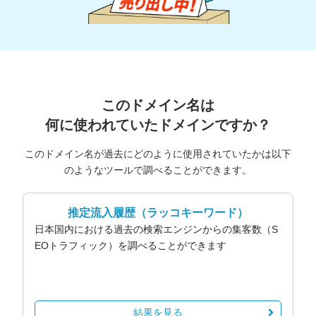
このドメイン名は
何に使われていたドメインですか？
このドメイン名が過去にどのように使用されていたかは以下
のようなツールで調べることができます。
推定流入履歴
（ラッコキーワード）
日本国内における過去の検索エンジンからの集客数（S
EOトラフィック）を調べることができます
結果を見る